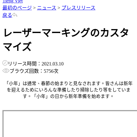
Tiếng Việt
最初のページ
>
ニュース
>
プレスリリース
戻る
レーザーマーキングのカスタ
マイズ
リリース時間：2021.03.10
ブラウズ回数：5756次
「小年」は通常、春節の始まりと見なされます。皆さんは新年
を迎えるためにいろんな準備したり掃除したり等をしていま
す。「小年」の日から新年準備を始めます。