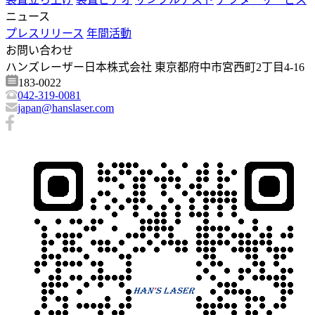
ニュース
プレスリリース
年間活動
お問い合わせ
ハンズレーザー日本株式会社 東京都府中市宮西町2丁目4-16
183-0022
042-319-0081
japan@hanslaser.com