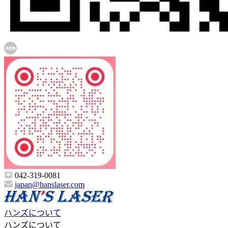
042-319-0081
japan@hanslaser.com
ハンズについて
ハンズについて