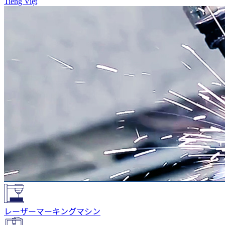
Tiếng Việt
レーザーマーキングマシン