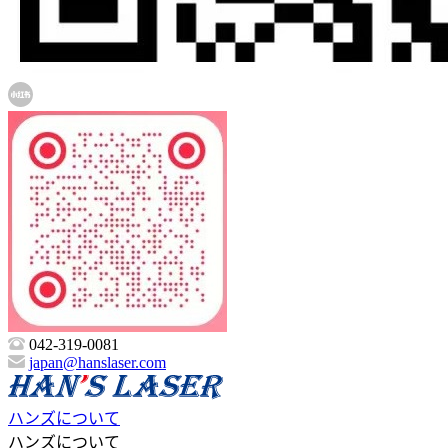
042-319-0081
japan@hanslaser.com
ハンズについて
ハンズについて