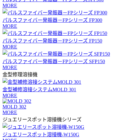
MORE
パルスファイバー発振器－FPシリーズ FP300
MORE
パルスファイバー発振器－FPシリーズ FP150
MORE
パルスファイバー発振器－FPシリーズ SFP150
MORE
金型修理溶接機
金型補修溶接システムMOLD 301
MORE
MOLD 302
MORE
ジュエリースポット溶接機シリーズ
ジュエリースポット溶接機-W150G