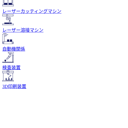
レーザーカッティングマシン
レーザー溶接マシン
自動機関係
検査装置
3D印刷装置