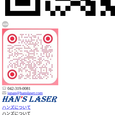
042-319-0081
japan@hanslaser.com
ハンズについて
ハンズについて