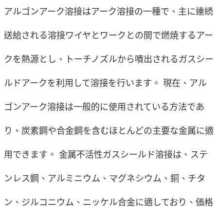
アルゴンアーク溶接はアーク溶接の一種で、主に連続
送給される溶接ワイヤとワークとの間で燃焼するアー
クを熱源とし、トーチノズルから噴出されるガスシー
ルドアークを利用して溶接を行います。 現在、アル
ゴンアーク溶接は一般的に使用されている方法であ
り、炭素鋼や合金鋼を含むほとんどの主要な金属に適
用できます。 金属不活性ガスシールド溶接は、ステ
ンレス鋼、アルミニウム、マグネシウム、銅、チタ
ン、ジルコニウム、ニッケル合金に適しており、価格