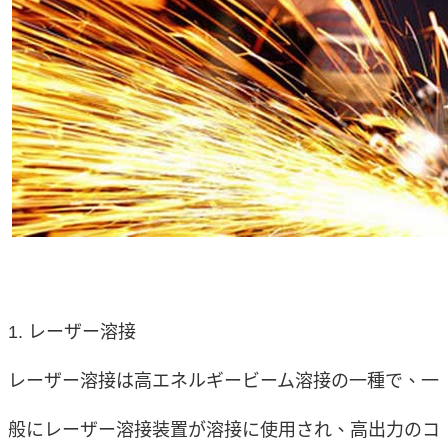
1.
レーザー溶接
レーザー溶接は高エネルギービーム溶接の一種で、一
般にレーザー溶接装置が溶接に使用され、高出力のコ