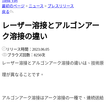
Tiếng Việt
最初のページ
>
ニュース
>
プレスリリース
戻る
レーザー溶接とアルゴンアー
ク溶接の違い
リリース時間：2023.06.05
ブラウズ回数：8250次
レーザー溶接とアルゴンアーク溶接の違いは、技術原
理が異なることです。
アルゴンアーク溶接はアーク溶接の一種で、連続送給