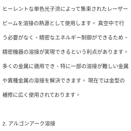
ヒーレントな単色光子流によって集束されたレーザー
ビームを溶接の熱源として使用します。 真空中で行
う必要がなく、精密なエネルギー制御ができるため、
精密機器の溶接が実現できるという利点があります。
多くの金属に適用でき、特に一部の溶接が難しい金属
や異種金属の溶接を解決できます。 現在では金型の
補修に広く使用されております。
2.
アルゴンアーク溶接