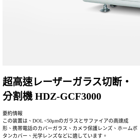
超高速レーザーガラス切断・
分割機 HDZ-GCF3000
要約情報
この装置は、DOL <50μmのガラスとサファイアの高速成
形、携帯電話のカバーガラス、カメラ保護レンズ、ホームボ
タンカバー、光学レンズなどに適しています。