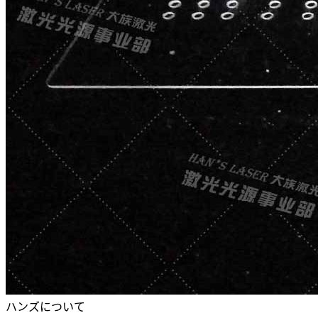
ハンズについて