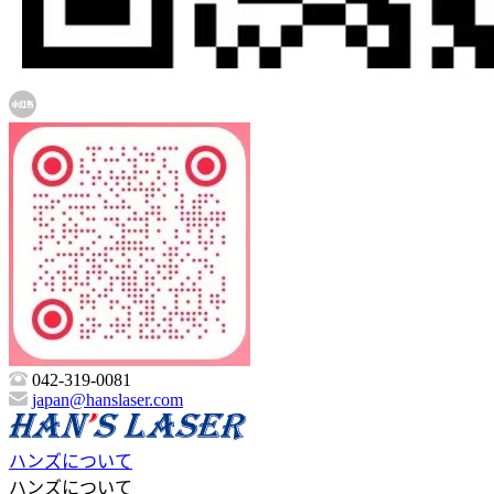
042-319-0081
japan@hanslaser.com
ハンズについて
ハンズについて