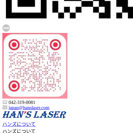
042-319-0081
japan@hanslaser.com
ハンズについて
ハンズについて