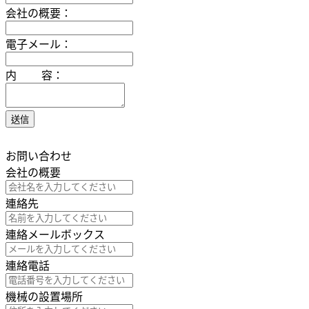
会社の概要：
電子メール：
内 容：
お問い合わせ
会社の概要
連絡先
連絡メールボックス
連絡電話
機械の設置場所