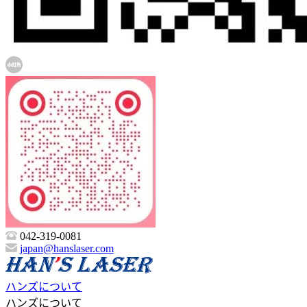
042-319-0081
japan@hanslaser.com
ハンズについて
ハンズについて