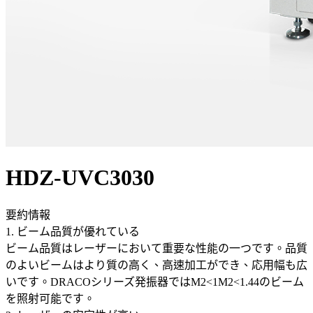
HDZ-UVC3030
要約情報
1. ビーム品質が優れている
ビーム品質はレーザーにおいて重要な性能の一つです。品質
のよいビームはより質の高く、高速加工ができ、応用幅も広
いです。DRACOシリーズ発振器ではM2<1M2<1.44のビーム
を照射可能です。