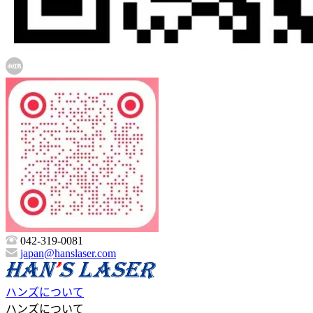
042-319-0081
japan@hanslaser.com
ハンズについて
ハンズについて