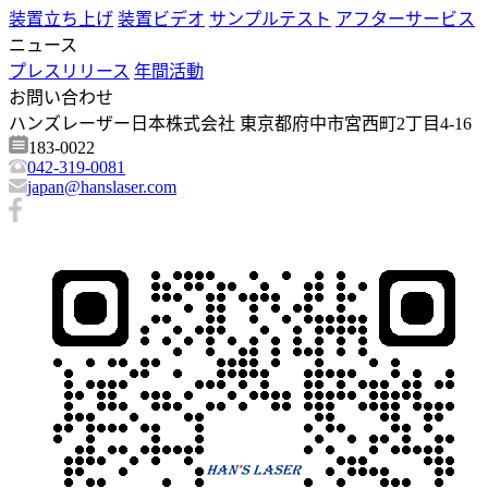
装置立ち上げ
装置ビデオ
サンプルテスト
アフターサービス
ニュース
プレスリリース
年間活動
お問い合わせ
ハンズレーザー日本株式会社 東京都府中市宮西町2丁目4-16
183-0022
042-319-0081
japan@hanslaser.com