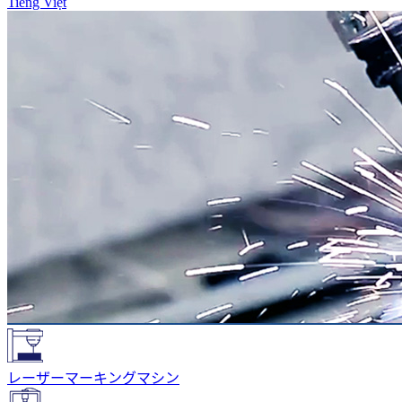
Tiếng Việt
レーザーマーキングマシン