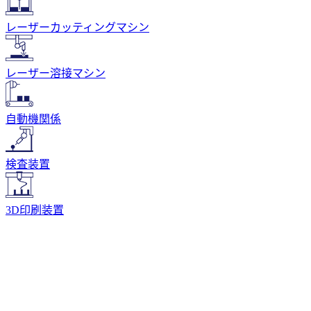
レーザーカッティングマシン
レーザー溶接マシン
自動機関係
検査装置
3D印刷装置