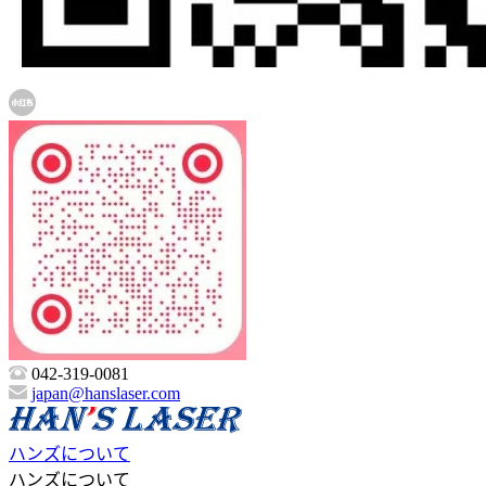
042-319-0081
japan@hanslaser.com
ハンズについて
ハンズについて